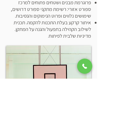
פרוגרמת מבנים ושטחים פתוחים למרכז
ספורט אזורי: רשימת מתקני ספורט דרושים,
שימושים נלווים ופרוט הנימוקים והנסיבות.
איתור קרקע בעלת התכנות להקמה. תכנית
לשילוב הקהילה בתפעול והגנה על המתקן.
מדיניות שלבית לפיתוח.