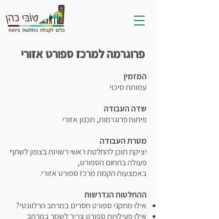
פרוגרמה למרכז ספורט אזורי
המזמין
עמותת סיכוי
שדה העבודה
פיתוח פרוגרמות, תכנון אזורי
מטרת העבודה
יציקת תוכן להחלטת ראשי רשויות בצפון לשתף
פעולה בתחום הספורט,
באמצעות הקמת מרכז ספורט אזורי.
ההחלטות הנדרשות
אילו מתקני ספורט חסרים במרחב הרלוונטי?
אילו פעילויות ספורט צריך לשמר במרחב