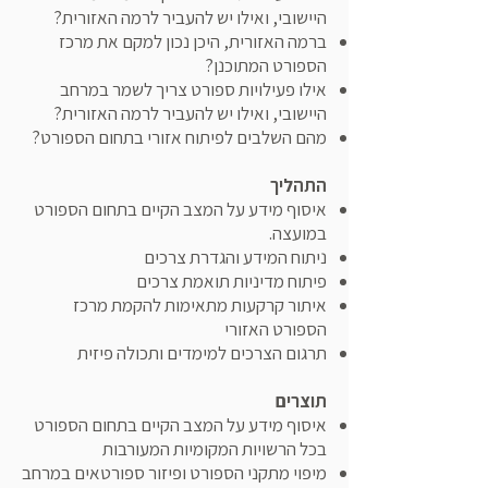
היישובי, ואילו יש להעביר לרמה האזורית?
ברמה האזורית, היכן נכון למקם את מרכז
הספורט המתוכנן?
אילו פעילויות ספורט צריך לשמר במרחב
היישובי, ואילו יש להעביר לרמה האזורית?
מהם השלבים לפיתוח אזורי בתחום הספורט?
התהליך
איסוף מידע על המצב הקיים בתחום הספורט
במועצה.
ניתוח המידע והגדרת צרכים
פיתוח מדיניות תואמת צרכים
איתור קרקעות מתאימות להקמת מרכז
הספורט האזורי
תרגום הצרכים למימדים ותכולה פיזית
תוצרים
איסוף מידע על המצב הקיים בתחום הספורט
בכל הרשויות המקומיות המעורבות
מיפוי מתקני הספורט ופיזור ספורטאים במרחב