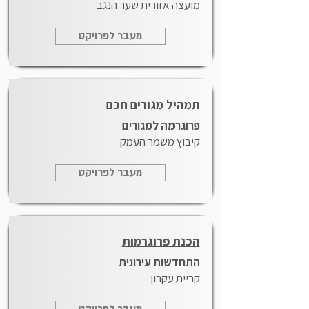
מועצה אזורית שער הנגב
מעבר לפרויקט
תמהיל מגורים חכם
פרוגרמה למגורים
קיבוץ משמר העמק
מעבר לפרויקט
הכנת פרוגרמות
התחדשות עירונית
קריית עקרון