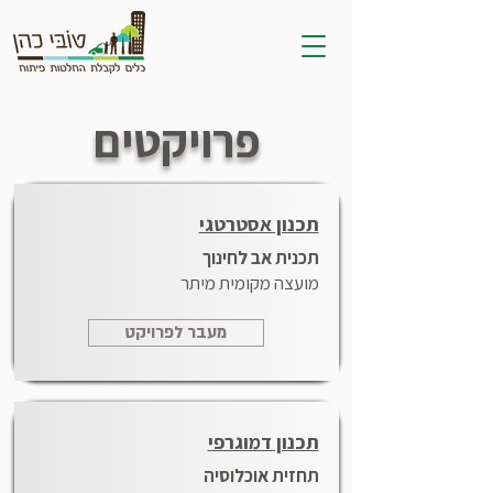
פרויקטים
תכנון אסטרטגי
תכנית אב לחינוך
מועצה מקומית מיתר
מעבר לפרויקט
תכנון דמוגרפי
תחזית אוכלוסיה