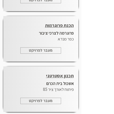
מעבר לפרויקט
הכנת פרוגרמות
פרוגרמה לצרכי ציבור
כפר מנדא
מעבר לפרויקט
תכנון אסטרטגי
אשכול בית הכרם
פיתוח לאורך ציר 85
מעבר לפרויקט