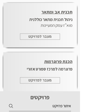
תכנית אב ומתאר
ניהול תכנית מתאר כוללנית
מוא"ז עמק המעיינות
מעבר לפרויקט
הכנת פרוגרמות
פרוגרמה למרכז ספורט אזורי
מעבר לפרויקט
פרויקטים