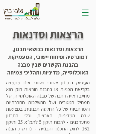
הרצאות וסדנאות
הרצאות וסדנאות בנושאי תכנון,
דמוגרפיה ופיתוח יישובי, המעמיקות
בהבנת הקשרים שבין מבנה
האוכלוסייה, מדיניות ותהליכי צמיחה
העיסוק בתכנון יישובי ואזורי אינו מתמצה
בקריאת תכניות או בהבנת הוראות חוק. הוא
מחייב ראייה רחבה של מבנה האוכלוסייה, של
תמהיל המגורים ושל ההשלכות החברתיות
והמרחביות של כל החלטה תכנונית. במציאות
שבה המדיניות הארצית וכלי התכנון
מתעדכנים - לרבות תיקון 5 לתמ״א 35 ותיקון
162 לחוק התכנון והבנייה - נדרשת הבנה