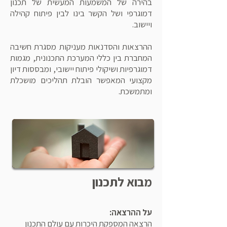
בהירה של המשמעות המעשית של תכנון
דמוגרפי ושל הקשר בינו לבין פיתוח קהילה
ויישוב.
ההרצאות והסדנאות מעניקות מסגרת חשיבה
המחברת בין כללי המערכת התכנונית, מגמות
דמוגרפיות ושיקולי פיתוח יישובי, ומבססות דיון
מקצועי המאפשר הובלת תהליכים מושכלת
ומתמשכת.
מבוא לתכנון
על ההרצאה:
הרצאה המספקת היכרות עם עולם התכנון