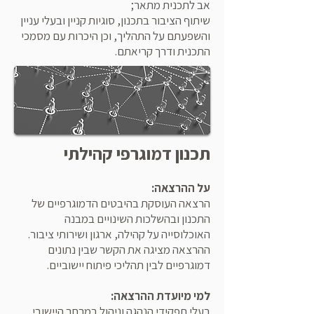
אב לתכנית מתאר;
שיתוף הציבור בתכנון, סוגיות קניין ובעלי עניין
והשפעתם על התהליך, וכן היכרות עם מסמכי
התכנית ודרך קריאתם.
תכנון דמוגרפי קהילתי
על ההרצאה:
הרצאה העוסקת בהיבטים הדמוגרפיים של
התכנון ובהשלכות השינויים במבנה
האוכלוסייה על קהילה, ארגון ושירותי ציבור.
ההרצאה מציגה את הקשר שבין נתונים
דמוגרפיים לבין תהליכי פיתוח יישוביים.
למי מיועדת ההרצאה:
בעלי תפקידי הנהגה וניהול במרחב היישובי