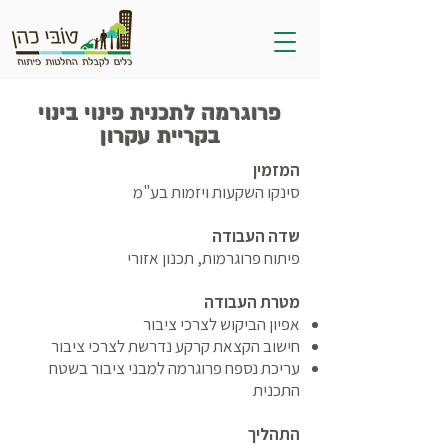
פרוגרמה לתכנית פינוי בינוי
בקריית עקרון
המזמין
סינקו השקעות ויזמות בע"מ
שדה העבודה
פיתוח פרוגרמות, תכנון אזורי
מטרת העבודה
אפיון הביקוש לצרכי ציבור
חישוב הקצאת קרקע נדרשת לצרכי ציבור
עריכת נספח פרוגרמה למבני ציבור בשטח
התכנית
התהליך