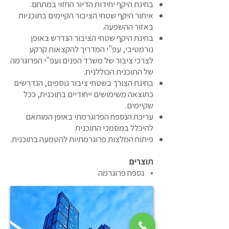
בחינת היקף יחידות הדיור החזוי במתחם.
איתור היקף שטחי הציבור הקיימים בתוכניות
באזור ההשפעה.
בחינת היקף שטחי הציבור הנדרש באופן
נורמטיבי, עפ"י המדריך להקצאות קרקע
לצרכי ציבור של משרד הפנים ועפ"י הפרוגרמה
של התוכנית הכוללנית.
בחינת הצורך בשטחי ציבור נוספים, הנדרשים
כתוצאה משימושים ייחודיים בתוכנית, ככל
שקיימים.
עריכת הנספח הפרוגרמתי באופן המותאם
להיכלל במסמכי התוכנית
פיתוח המלצות פרוגרמתיות להטמעה בתוכנית.
תוצרים
​• נספח פרוגרמה